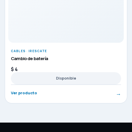
CABLES · IRESCATE
Cambio de batería
$
4
Disponible
→
Ver producto