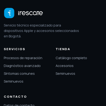
Servicio técnico especializado para
dispositivos Apple y accesorios seleccionados
en Bogotá.
SERVICIOS
TIENDA
Procesos de reparación
Catálogo completo
Diagnóstico avanzado
Accesorios
Síntomas comunes
Seminuevos
Seminuevos
CONTACTO
Datos de contacto