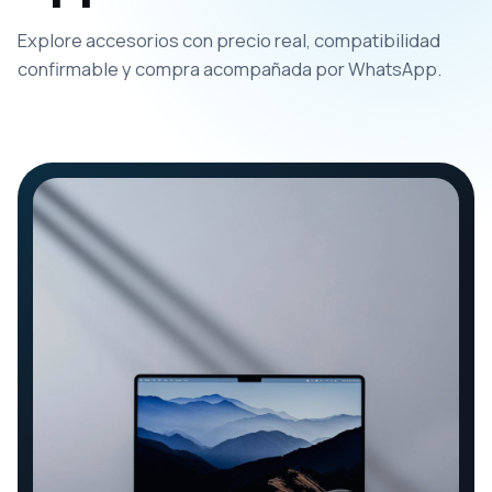
Explore accesorios con precio real, compatibilidad
confirmable y compra acompañada por WhatsApp.