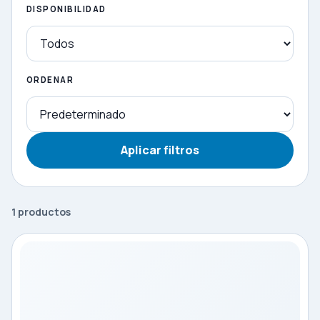
DISPONIBILIDAD
ORDENAR
Aplicar filtros
1 productos