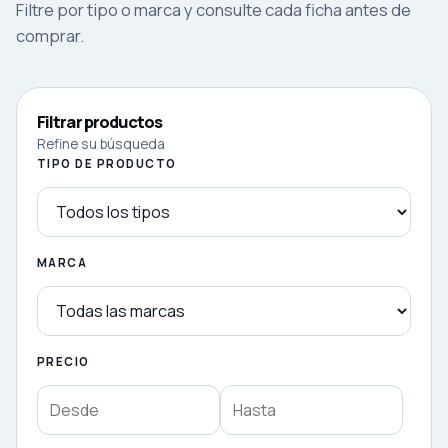
Filtre por tipo o marca y consulte cada ficha antes de
comprar.
Filtrar productos
Refine su búsqueda
TIPO DE PRODUCTO
MARCA
PRECIO