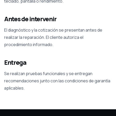
teclado, pantalla o rendimiento.
Antes de intervenir
El diagnóstico y la cotización se presentan antes de
realizar la reparación. El cliente autoriza el
procedimiento informado.
Entrega
Se realizan pruebas funcionales y se entregan
recomendaciones junto con las condiciones de garantía
aplicables.