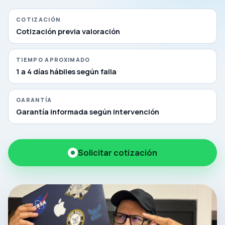
COTIZACIÓN
Cotización previa valoración
TIEMPO APROXIMADO
1 a 4 días hábiles según falla
GARANTÍA
Garantía informada según intervención
Solicitar cotización