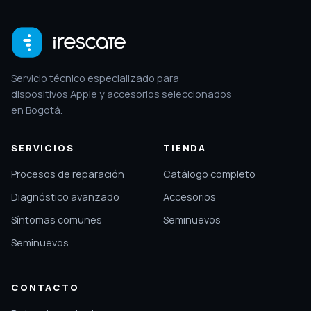
Servicio técnico especializado para
dispositivos Apple y accesorios seleccionados
en Bogotá.
SERVICIOS
TIENDA
Procesos de reparación
Catálogo completo
Diagnóstico avanzado
Accesorios
Síntomas comunes
Seminuevos
Seminuevos
CONTACTO