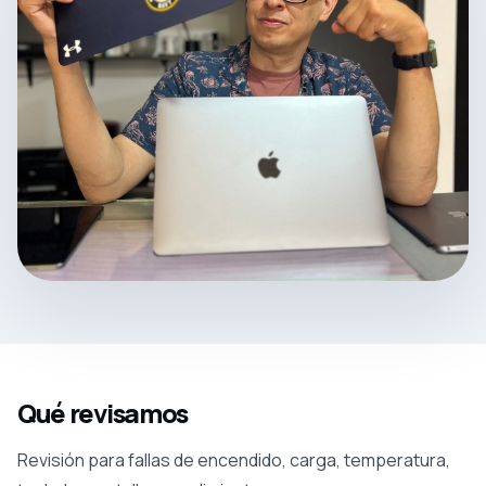
Qué revisamos
Revisión para fallas de encendido, carga, temperatura,