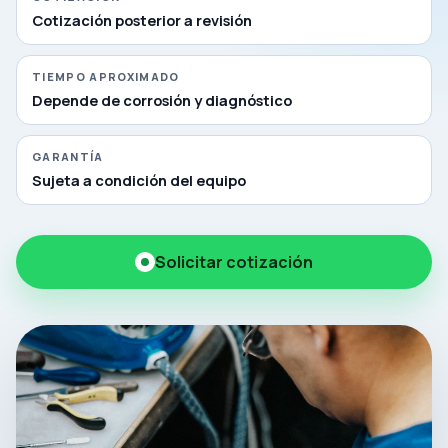
Cotización posterior a revisión
TIEMPO APROXIMADO
Depende de corrosión y diagnóstico
GARANTÍA
Sujeta a condición del equipo
Solicitar cotización