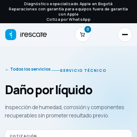
Diagnóstico especializado Apple en Bogotá
Reparaciones con garantía para equipos fuera de garantía
con Apple
Cotiza por WhatsApp
0
← Todos los servicios
SERVICIO TÉCNICO
Daño por líquido
Inspección de humedad, corrosión y componentes
recuperables sin prometer resultado previo.
COTIZACIÓN