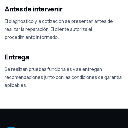
Antes de intervenir
El diagnóstico y la cotización se presentan antes de
realizar la reparación. El cliente autoriza el
procedimiento informado.
Entrega
Se realizan pruebas funcionales y se entregan
recomendaciones junto con las condiciones de garantía
aplicables.