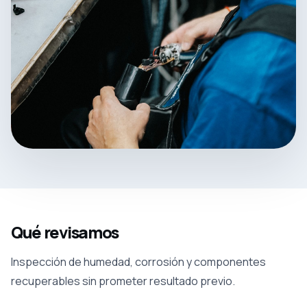
Qué revisamos
Inspección de humedad, corrosión y componentes
recuperables sin prometer resultado previo.