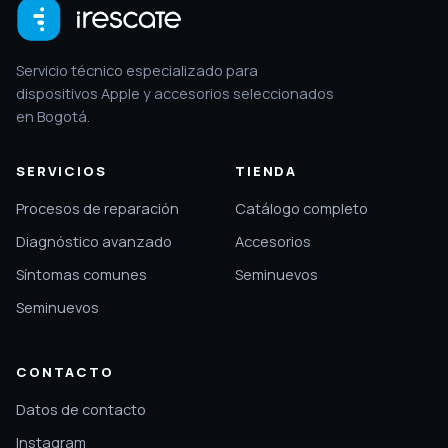
Servicio técnico especializado para
dispositivos Apple y accesorios seleccionados
en Bogotá.
SERVICIOS
TIENDA
Procesos de reparación
Catálogo completo
Diagnóstico avanzado
Accesorios
Síntomas comunes
Seminuevos
Seminuevos
CONTACTO
Datos de contacto
Instagram